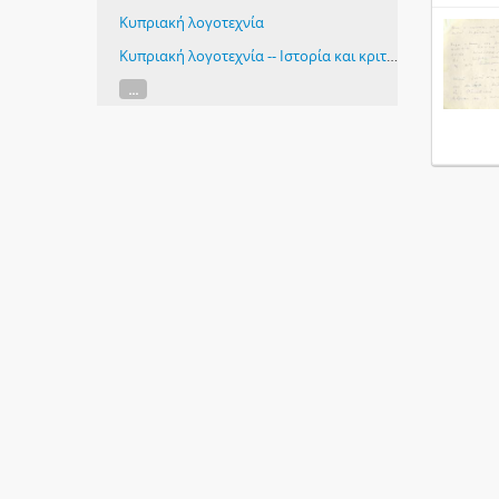
Κυπριακή λογοτεχνία
Κυπριακή λογοτεχνία -- Ιστορία και κριτική
...