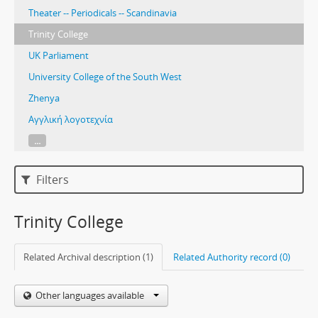
Theater -- Periodicals -- Scandinavia
Trinity College
UK Parliament
University College of the South West
Zhenya
Αγγλική λογοτεχνία
...
Filters
Trinity College
Related Archival description (1)
Related Authority record (0)
Other languages available